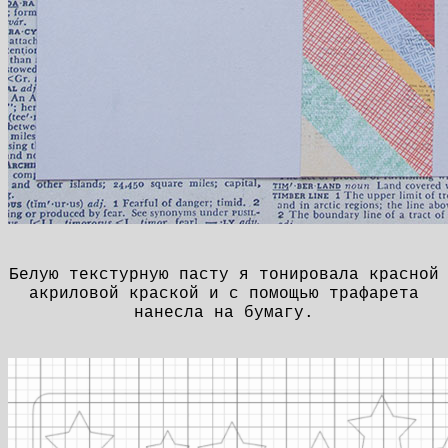
Белую текстурную пасту я тонировала красной
акриловой краской и с помощью трафарета
нанесла на бумагу.