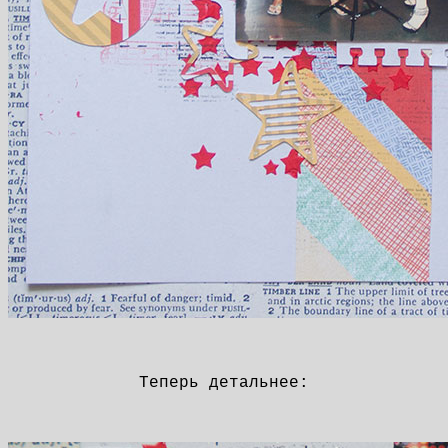
Теперь детальнее: