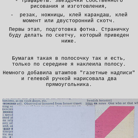
- трафареты: звездочки собственного
рисования и изготовления,
- резак, ножницы, клей карандаш, клей
момент или двусторонний скотч.
Первы этап, подготовка фотна. Страничку
буду делать по скетчу, который приведен
ниже.
Бумагая такая в полосочку так и есть,
только по середине я наклеила полосу.
Немного добавила штампов "газетные надписи"
и гелевой ручкой нарисовала два
прямоугольника.