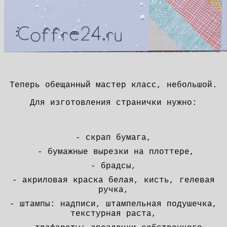
Теперь обещанный мастер класс, небольшой.
Для изготовления странички нужно:
- скрап бумаг
а
,
- бумажные вырезки на плоттере,
- брадсы,
- акриловая краска белая, кисть, гелевая
ручка,
- штампы: надписи, штампельная подушечка,
текстурная раста,