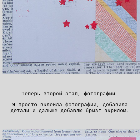
Теперь второй этап, фотографии.
Я просто вклеила фотографии, добавила
детали и дальше добавлю брызг акрилом.