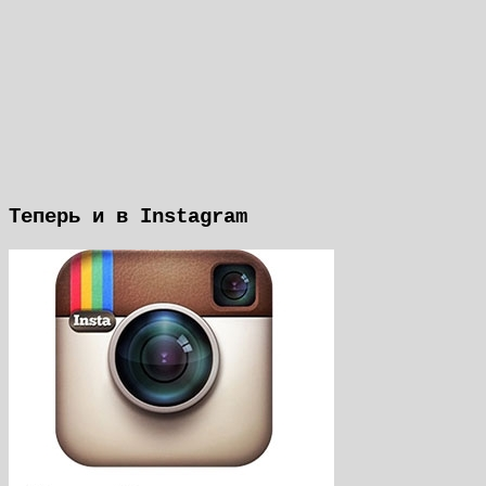
Теперь и в Instagram