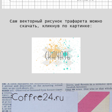
Сам векторный рисунок трафарета
можно
скачать, кликнув по картинке: