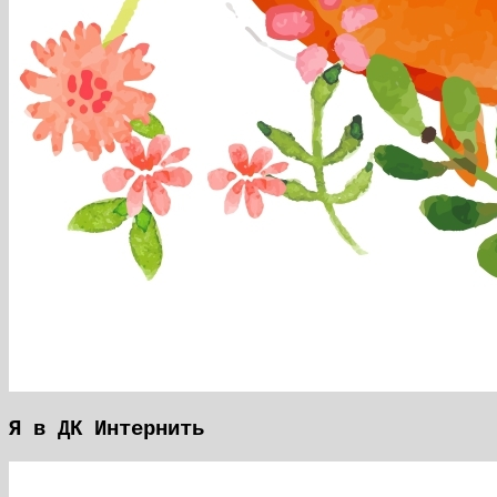
Я в ДК Интернить