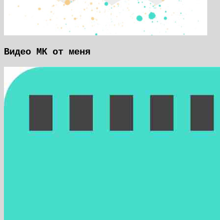
Видео МК от меня