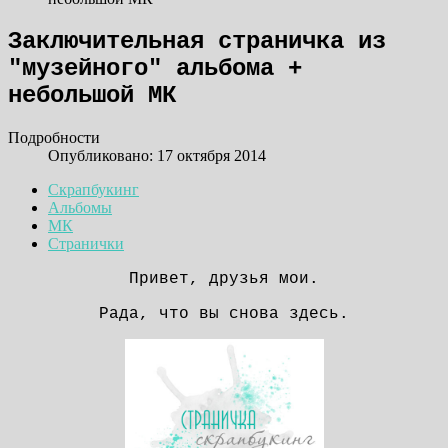
Заключительная страничка из
"музейного" альбома +
небольшой МК
Подробности
Опубликовано: 17 октября 2014
Скрапбукинг
Альбомы
МК
Странички
Привет, друзья мои.
Рада, что вы снова здесь.