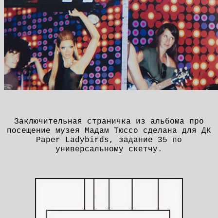
Заключительная страничка из альбома про
посещение музея Мадам Тюссо сделана для ДК
Paper Ladybirds, задание 35 по
универсальному скетчу.