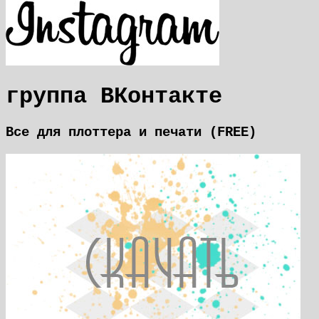
группа ВКонтакте
Все для плоттера и печати (FREE)