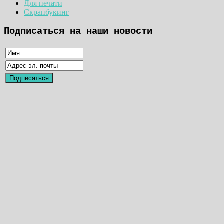
Для печати
Скрапбукинг
Подписаться на наши новости