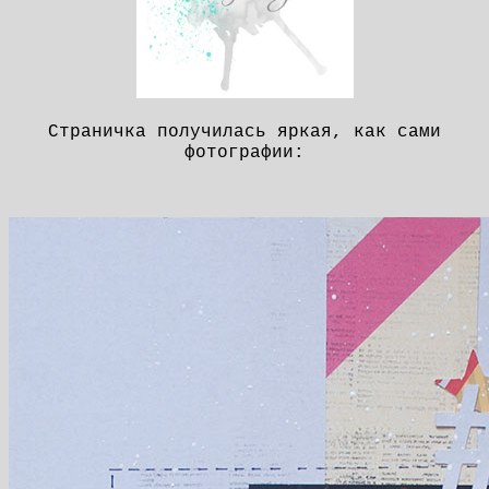
Страничка получилась яркая, как сами
фотографии: