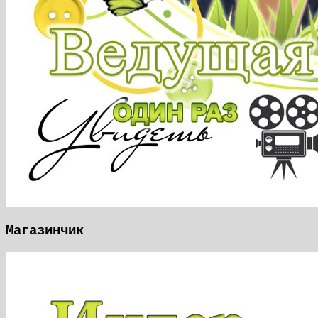
Магазинчик