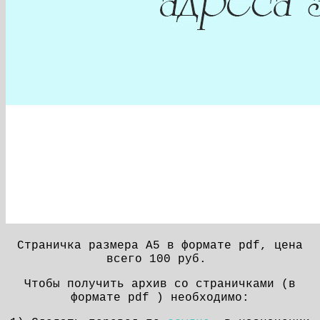
Страничка размера А5 в формате pdf, цена
всего 100 руб.
Чтобы получить архив со страничками (в
формате pdf ) необходимо: