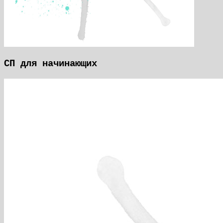
СП для начинающих