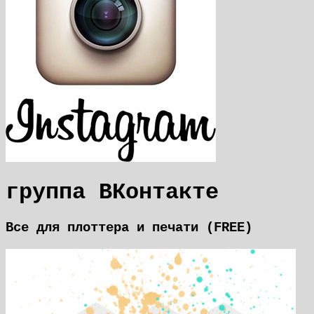
группа ВКонтакте
Все для плоттера и печати (FREE)