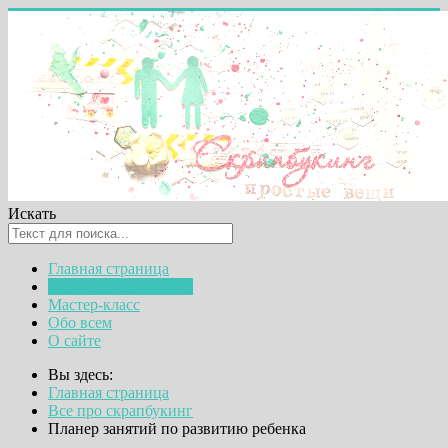
Искать
Главная страница
Все про скрапбукинг
Мастер-класс
Обо всем
О сайте
Вы здесь:
Главная страница
Все про скрапбукинг
Планер занятий по развитию ребенка