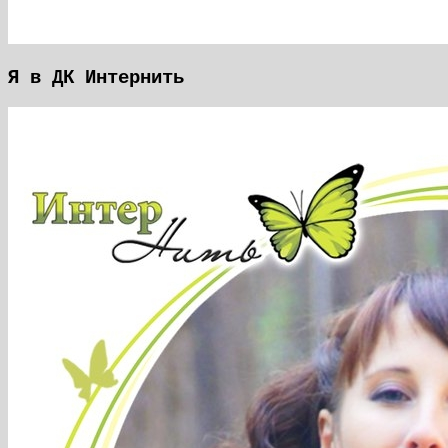
Я в ДК Интернить