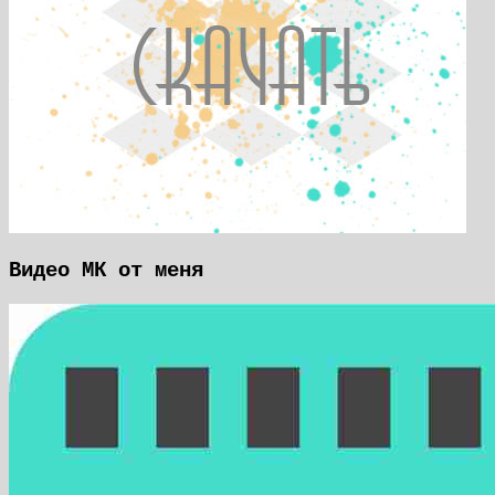
Видео МК от меня