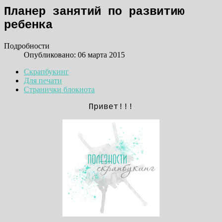
Планер занятий по развитию
ребенка
Подробности
Опубликовано: 06 марта 2015
Скрапбукинг
Для печати
Странички блокнота
Привет!!!