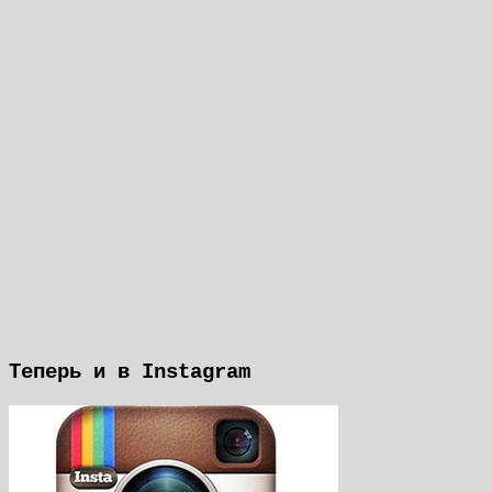
Теперь и в Instagram