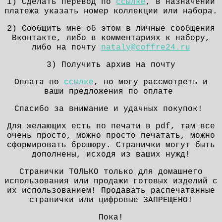
1) Сделать перевод по
ссылке
, в назначении
платежа указать номер коллекции или набора.
2) Сообщить мне об этом в личные сообщения
Вконтакте, либо в комментариях к набору,
либо на почту
nataly@coffre24.ru
3) Получить архив на почту
Оплата по
ссылке
, но могу рассмотреть и
ваши предложения по оплате
Спасибо за внимание и удачных покупок!
Для желающих есть по печати в pdf, там все
очень просто, можно просто печатать, можно
сформировать брошюру. Странички могут быть
дополнены, исходя из ваших нужд!
Странички ТОЛЬКО только для домашнего
использования или продажи готовых изделий с
их использованием! Продавать распечатанные
странички или цифровые ЗАПРЕЩЕНО!
Пока!