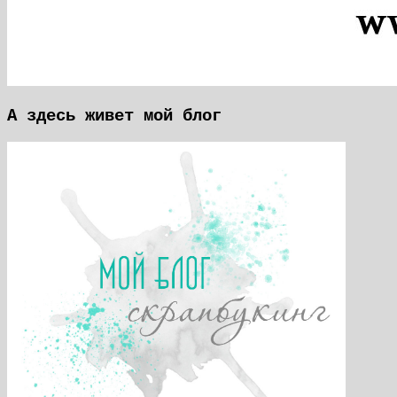
А здесь живет мой блог