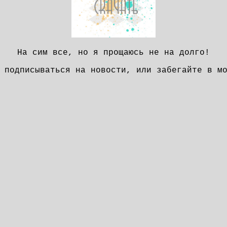
На сим все, но я прощаюсь не на долго!
 подписываться на новости, или забегайте в м