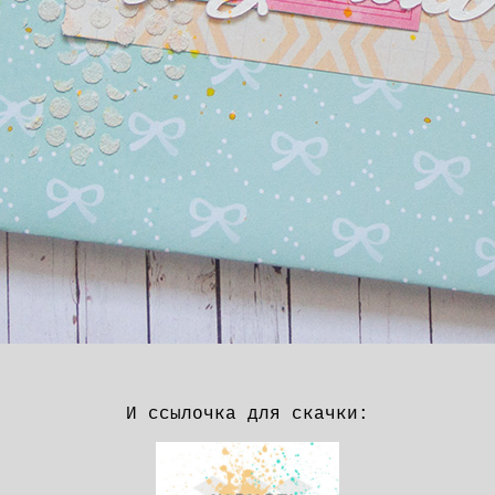
И ссылочка для скачки: