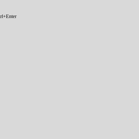
rl+Enter