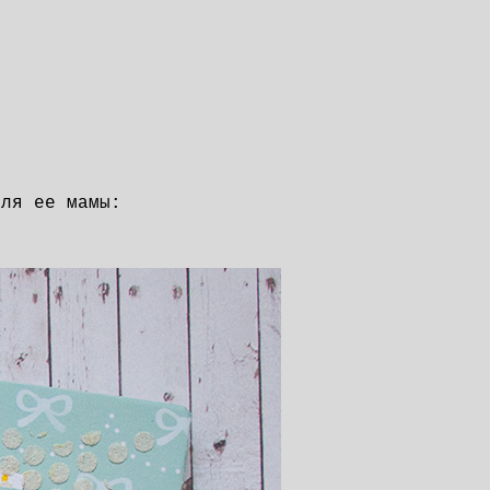
для ее мамы: