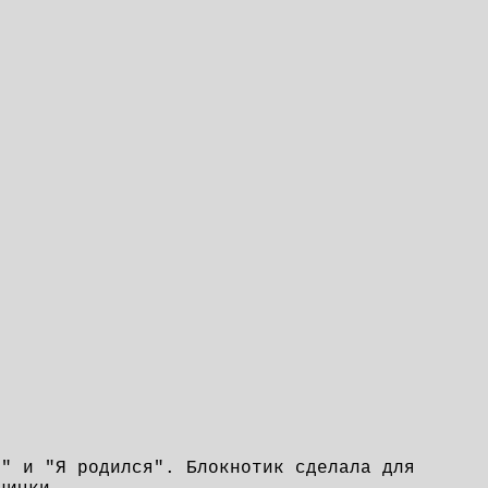
ь" и "Я родился". Блокнотик сделала для