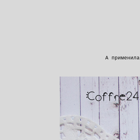
А применил