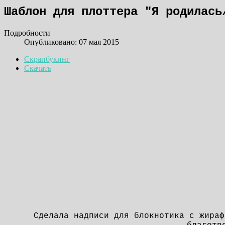
Шаблон для плоттера "Я родилась
Подробности
Опубликовано: 07 мая 2015
Скрапбукинг
Скачать
Сделала надписи для блокнотика с жираф