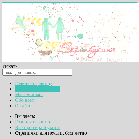
Искать
Главная страница
Все про скрапбукинг
Мастер-класс
Обо всем
О сайте
Вы здесь:
Главная страница
Все про скрапбукинг
Странички для печати, бесплатно