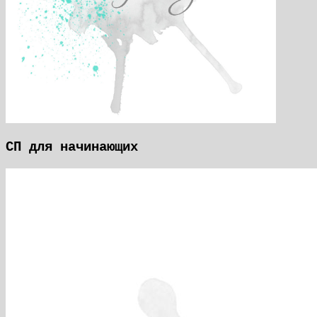
СП для начинающих