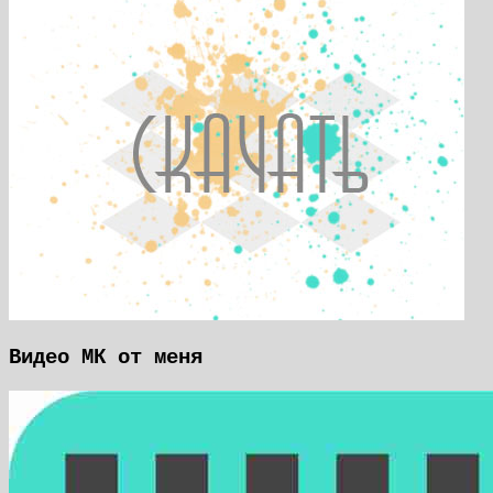
Видео МК от меня