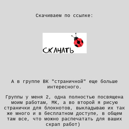
Скачиваем по ссылке:
А в группе ВК "страничной" еще больше
интересного.
Группы у меня 2, одна полностью посвящена
моим работам, МК, а во второй я рисую
странички для блокнотов, выкладываю их так
же много и в бесплатном доступе, в общем
там все, что можно распечатать для ваших
скрап работ)