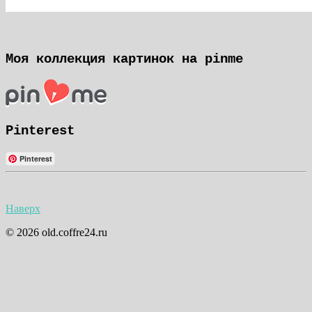
Моя коллекция картинок на pinme
Pinterest
Pinterest
Наверх
© 2026 old.coffre24.ru