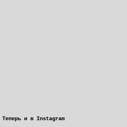
Теперь и в Instagram