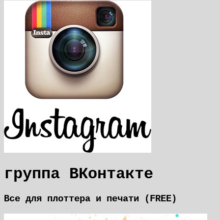
группа ВКонтакте
Все для плоттера и печати (FREE)