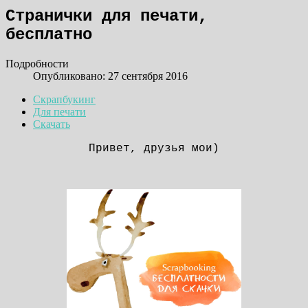
Странички для печати,
бесплатно
Подробности
Опубликовано: 27 сентября 2016
Скрапбукинг
Для печати
Скачать
Привет, друзья мои)