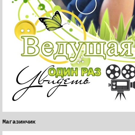
Магазинчик