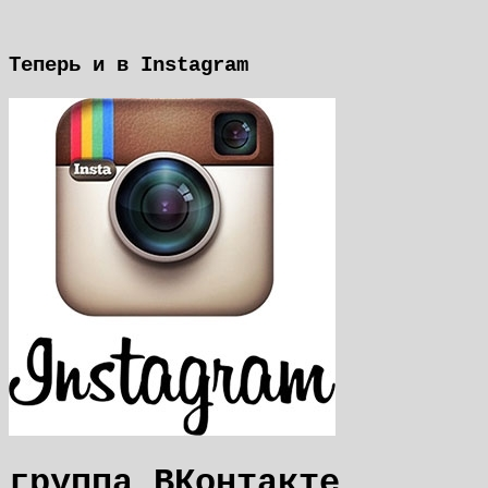
Теперь и в Instagram
группа ВКонтакте