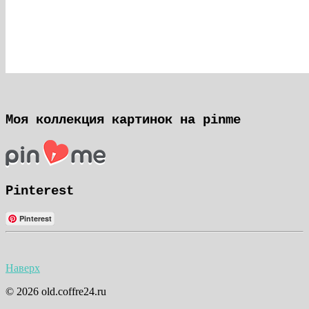
Моя коллекция картинок на pinme
Pinterest
Pinterest
Наверх
© 2026 old.coffre24.ru