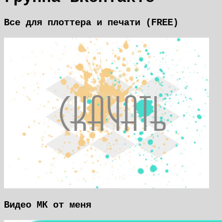
Все для плоттера и печати (FREE)
Видео МК от меня