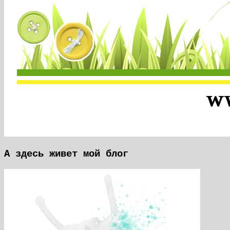
А здесь живет мой блог