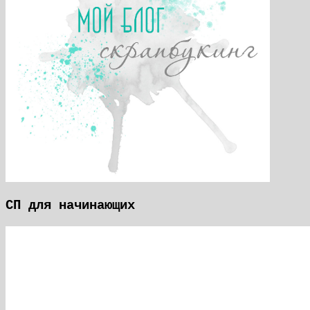
СП для начинающих