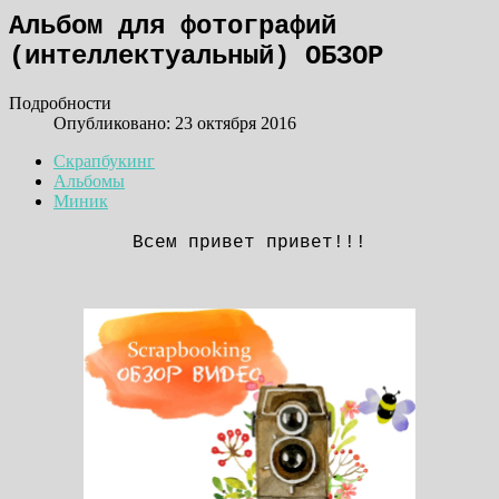
Альбом для фотографий
(интеллектуальный) ОБЗОР
Подробности
Опубликовано: 23 октября 2016
Скрапбукинг
Альбомы
Миник
Всем привет привет!!!