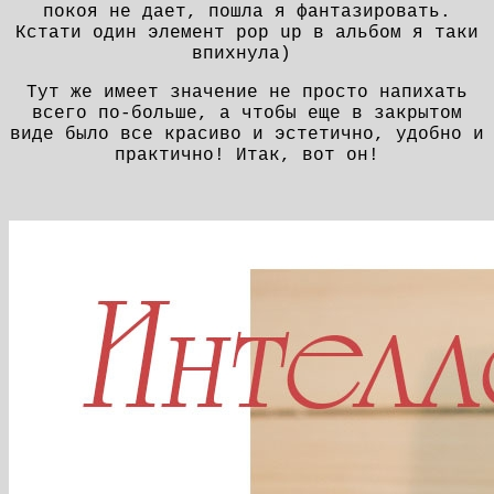
покоя не дает, пошла я фантазировать.
Кстати один элемент pop up в альбом я таки
впихнула)
Тут же имеет значение не просто напихать
всего по-больше, а чтобы еще в закрытом
виде было все красиво и эстетично, удобно и
практично! Итак, вот он!