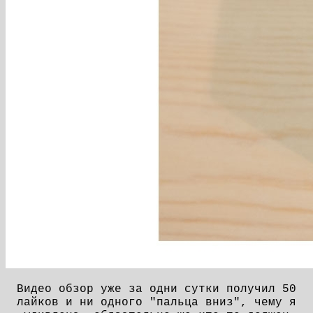
Видео обзор уже за одни сутки получил 50
лайков и ни одного "пальца вниз", чему я