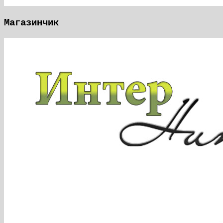
Магазинчик