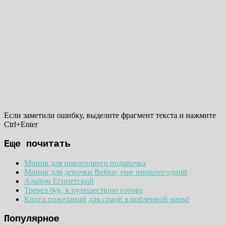
Если заметили ошибку, выделите фрагмент текста и нажмите
Ctrl+Enter
Еще почитать
Миник для новогоднего подарочка
Миник для девочки Вейки, еще прошлогодний
Альбом Египетский
Тревел бук, к путешествию готова
Книга пожеланий для самой влюбленной пары!
Популярное