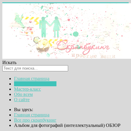
Искать
Главная страница
Все про скрапбукинг
Мастер-класс
Обо всем
О сайте
Вы здесь:
Главная страница
Все про скрапбукинг
Альбом для фотографий (интеллектуальный) ОБЗОР