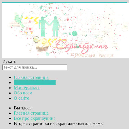
Искать
Главная страница
Все про скрапбукинг
Мастер-класс
Обо всем
О сайте
Вы здесь:
Главная страница
Все про скрапбукинг
Вторая страничка из скрап альбома для мамы