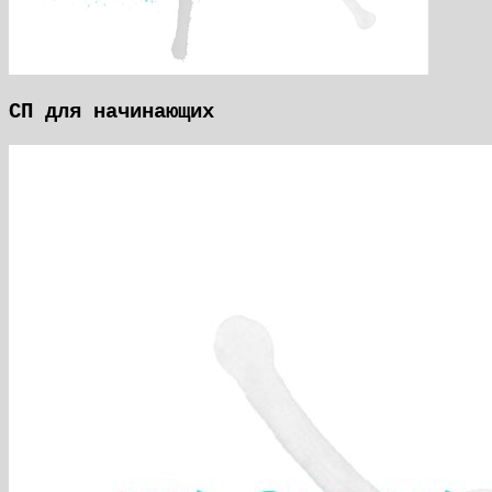
СП для начинающих