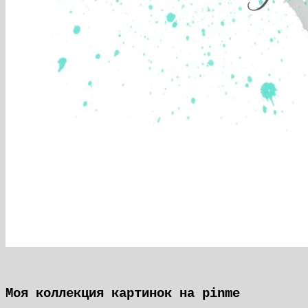
Моя коллекция картинок на pinme