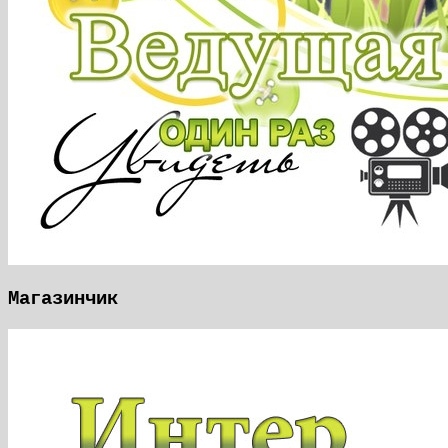
Магазинчик