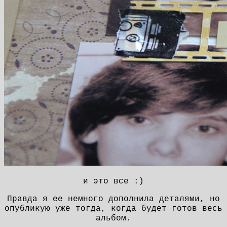
и это все :)
Правда я ее немного дополнила деталями, но
опубликую уже тогда, когда будет готов весь
альбом.