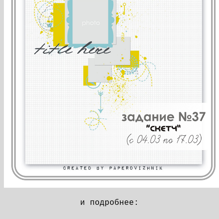
и подробнее: