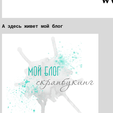
А здесь живет мой блог