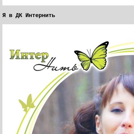
Я в ДК Интернить