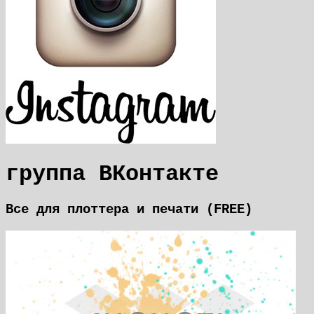
группа ВКонтакте
Все для плоттера и печати (FREE)