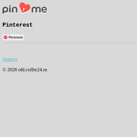
Pinterest
Pinterest
Наверх
© 2026 old.coffre24.ru