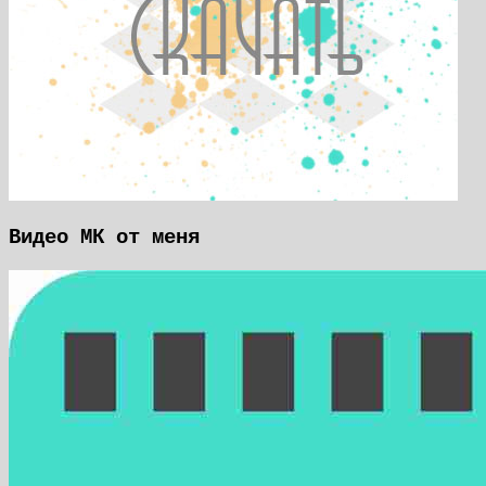
Видео МК от меня