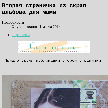
Вторая страничка из скрап
альбома для мамы
Подробности
Опубликовано: 11 марта 2014
Странички
Пришло время публикации второй странички.