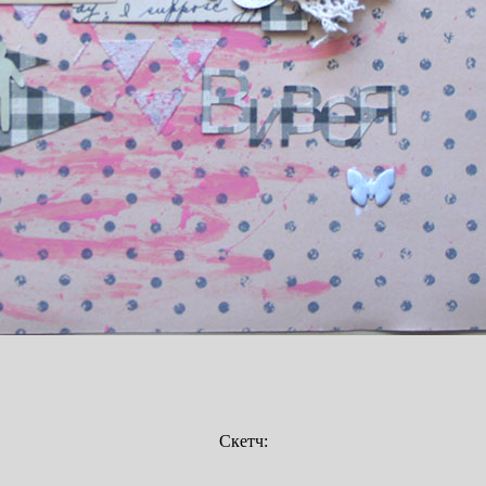
Скетч: