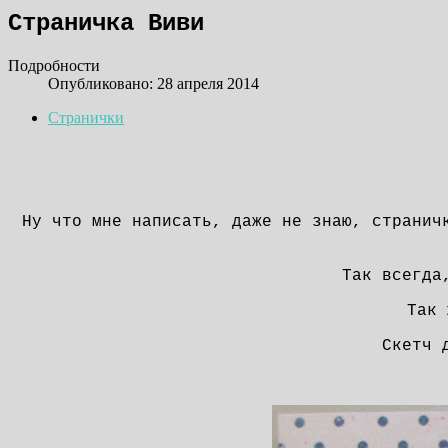
Страничка Виви
Подробности
Опубликовано: 28 апреля 2014
Странички
Ну что мне написать, даже не знаю, странич
Так всегда
Так 
Скетч д