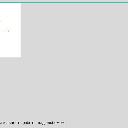
ательность работы над альбомом.