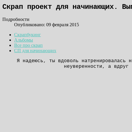
Скрап проект для начинающих. Вы
Подробности
Опубликовано: 09 февраля 2015
Скрапбукинг
Альбомы
Все про скрап
СП для начинающих
Я надеюсь, ты вдоволь натренировалась н
неуверенности, а вдруг 