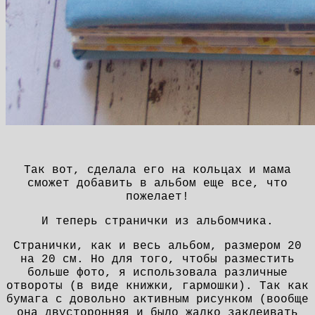
Так вот, сделала его на кольцах и мама
сможет добавить в альбом еще все, что
пожелает!
И теперь странички из альбомчика.
Странички, как и весь альбом, размером
20
на 20 см. Но для того, чтобы разместить
больше фото, я использовала различные
отвороты (в виде книжки, гармошки). Так как
бумага с довольно активным рисунком (вообще
она двусторонняя и было жалко заклеивать