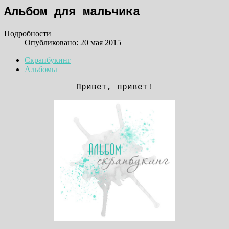
Альбом для мальчика
Подробности
Опубликовано: 20 мая 2015
Скрапбукинг
Альбомы
Привет, привет!