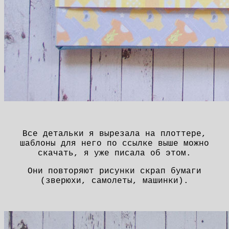
Все детальки я вырезала на плоттере,
шаблоны для него по ссылке выше можно
скачать, я уже писала об этом.
Они повторяют рисунки скрап бумаги
(зверюхи, самолеты, машинки).