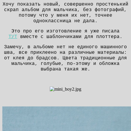
Хочу показать новый, совершенно простенький
скрап альбом для мальчика, без фотографий,
потому что у меня их нет, точнее
одноклассница не дала.
Это про его изготовление я уже писала
ТУТ
вместе с шаблончиками для плоттера.
Замечу, в альбоме нет не единого машинного
шва, все приклеено на различные материалы:
от клея до брадсов. Цвета традиционные для
мальчика, голубые, по-этому и обложка
выбрана такая же.