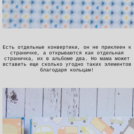
Есть отдельные конвертики, он не приклеен к
страничке, а открываются как отдельная
страничка, их в альбоме два. Но мама может
вставить еще сколько угодно таких элементов
благодаря кольцам!