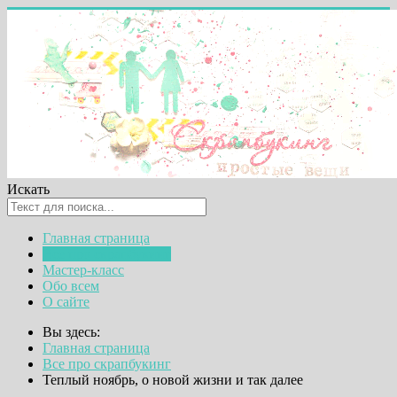
Искать
Главная страница
Все про скрапбукинг
Мастер-класс
Обо всем
О сайте
Вы здесь:
Главная страница
Все про скрапбукинг
Теплый ноябрь, о новой жизни и так далее