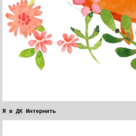
Я в ДК Интернить