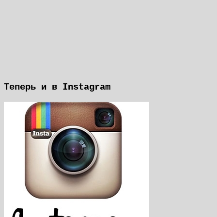
Теперь и в Instagram