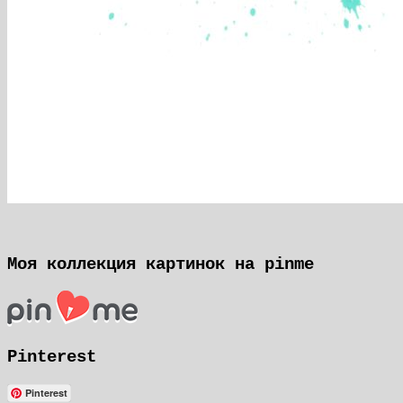
Моя коллекция картинок на pinme
Pinterest
Pinterest