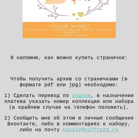
И напомню, как можно купить странички:
Чтобы получить архив со страничками (в
формате pdf
или jpg
) необходимо:
1) Сделать перевод по
ссылке
, в назначении
платежа указать номер коллекции или набора
(в крайнем случае на телефон положить).
2) Сообщить мне об этом в личные сообщения
Вконтакте, либо в комментариях к набору,
либо на почту
nataly@coffre24.ru