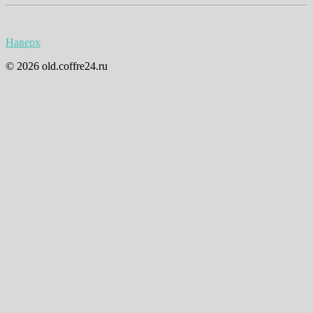
Наверх
© 2026 old.coffre24.ru