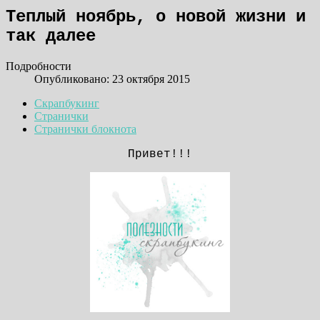
Теплый ноябрь, о новой жизни и
так далее
Подробности
Опубликовано: 23 октября 2015
Скрапбукинг
Странички
Странички блокнота
Привет!!!