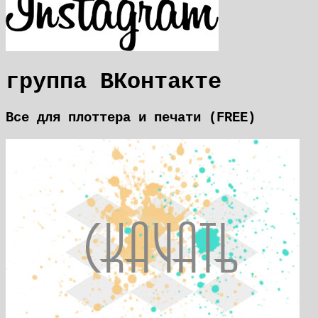
группа ВКонтакте
Все для плоттера и печати (FREE)