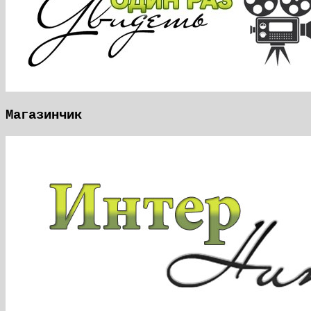
Магазинчик