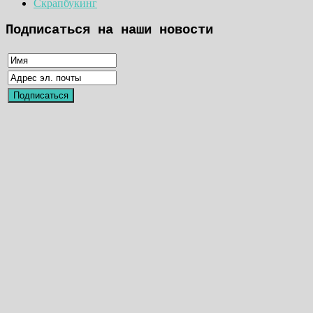
Скрапбукинг
Подписаться на наши новости