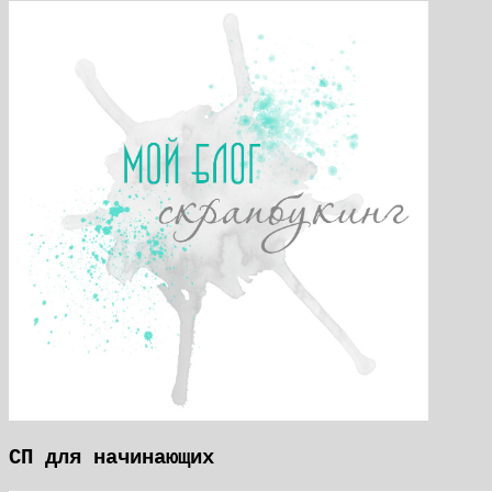
СП для начинающих