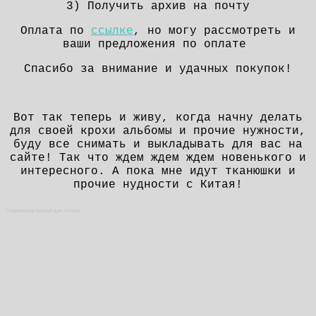
3) Получить архив на почту
Оплата по
ссылке
, но могу рассмотреть и
ваши предложения по оплате
Спасибо за внимание и удачных покупок!
Вот так теперь и живу, когда начну делать
для своей крохи альбомы и прочие нужности,
буду все снимать и выкладывать для вас на
сайте! Так что ждем ждем ждем новенького и
интересного. А пока мне идут тканюшки и
прочие нудности с Китая!
Социальные кнопки для Joomla