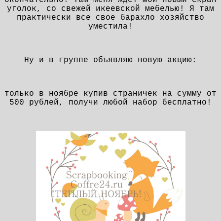
уголок, со свежей икеевской мебелью! Я там
практически все свое
барахло
хозяйство
уместила!
Ну и в группе объявляю новую акцию:
только в ноябре купив страничек на сумму от
500 рублей, получи любой набор бесплатно!