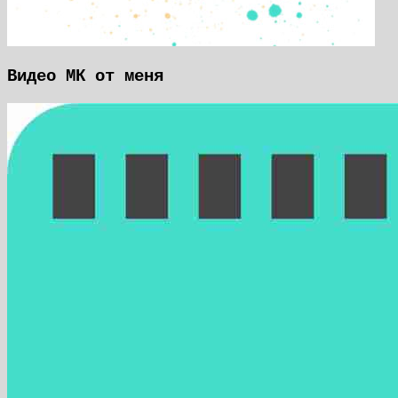
Видео МК от меня